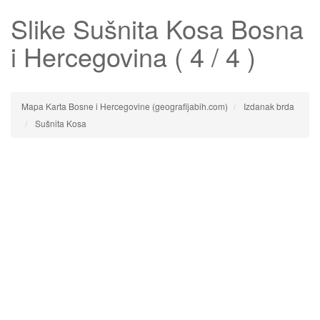
Slike
Sušnita Kosa
Bosna
i Hercegovina ( 4 / 4 )
Mapa Karta Bosne i Hercegovine (geografijabih.com)
Izdanak brda
Sušnita Kosa