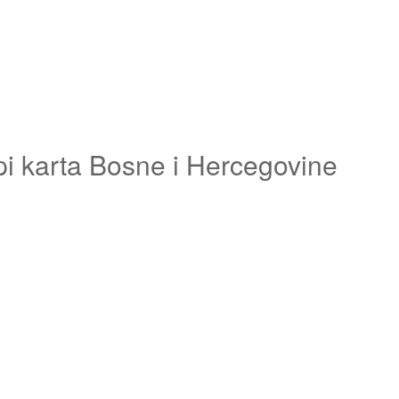
pi karta Bosne i Hercegovine