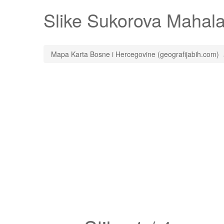
Slike
Sukorova Mahal
Mapa Karta Bosne i Hercegovine (geografijabih.com)