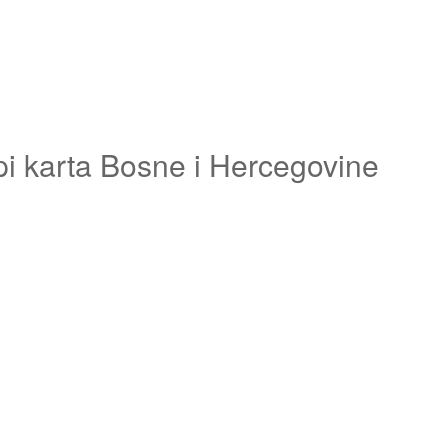
pi karta Bosne i Hercegovine