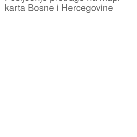
karta Bosne i Hercegovine