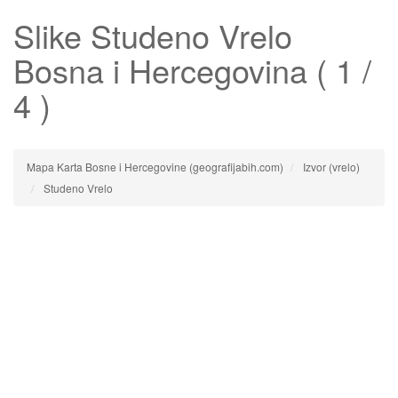
Slike
Studeno Vrelo
Bosna i Hercegovina ( 1 /
4 )
Mapa Karta Bosne i Hercegovine (geografijabih.com)
Izvor (vrelo)
Studeno Vrelo