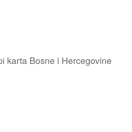
pi karta Bosne i Hercegovine