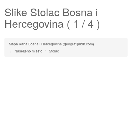
Slike
Stolac
Bosna i
Hercegovina ( 1 / 4 )
Mapa Karta Bosne i Hercegovine (geografijabih.com)
Naseljeno mjesto
Stolac