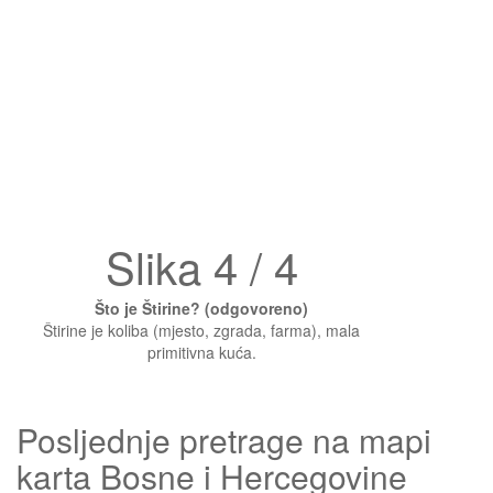
Slika 4 / 4
Što je Štirine? (odgovoreno)
Štirine je koliba (mjesto, zgrada, farma), mala
primitivna kuća.
Posljednje pretrage na mapi
karta Bosne i Hercegovine