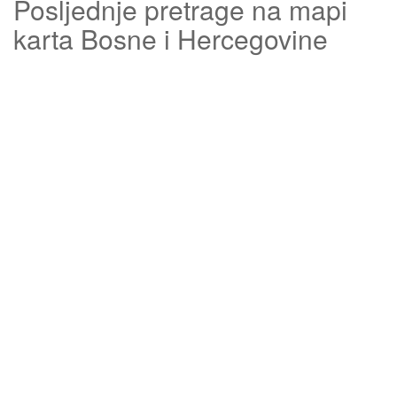
Posljednje pretrage na mapi
karta Bosne i Hercegovine