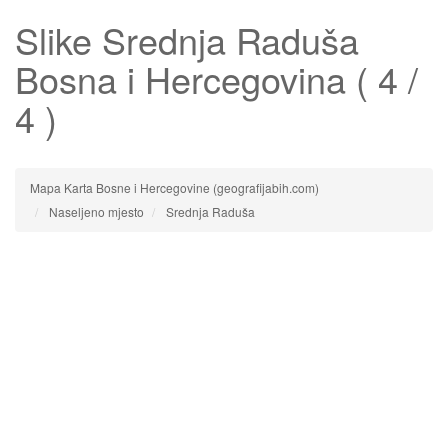
Slike
Srednja Raduša
Bosna i Hercegovina ( 4 /
4 )
Mapa Karta Bosne i Hercegovine (geografijabih.com)
Naseljeno mjesto
Srednja Raduša