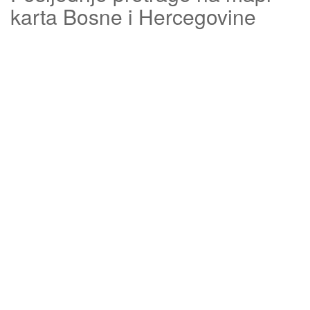
karta Bosne i Hercegovine