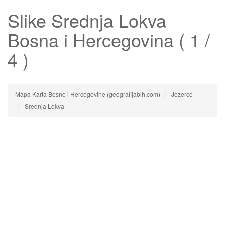
Slike
Srednja Lokva
Bosna i Hercegovina ( 1 /
4 )
Mapa Karta Bosne i Hercegovine (geografijabih.com)
Jezerce
Srednja Lokva