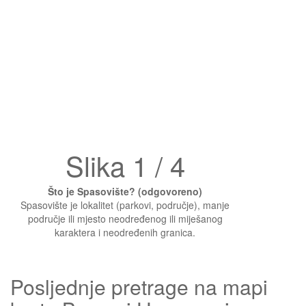
Slika 1 / 4
Što je Spasovište? (odgovoreno)
Spasovište je lokalitet (parkovi, područje), manje
područje ili mjesto neodređenog ili miješanog
karaktera i neodređenih granica.
Posljednje pretrage na mapi