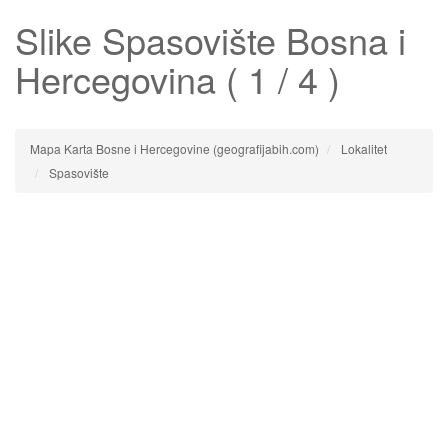
Slike
Spasovište
Bosna i
Hercegovina ( 1 / 4 )
Mapa Karta Bosne i Hercegovine (geografijabih.com)
Lokalitet
Spasovište