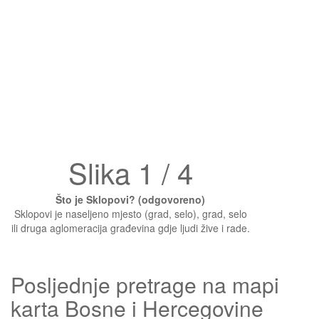
Slika 1 / 4
Što je Sklopovi? (odgovoreno)
Sklopovi je naseljeno mjesto (grad, selo), grad, selo
ili druga aglomeracija građevina gdje ljudi žive i rade.
Posljednje pretrage na mapi
karta Bosne i Hercegovine