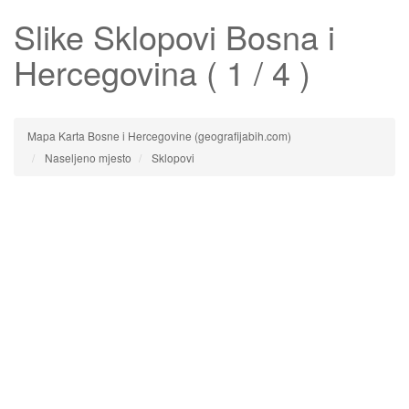
Slike
Sklopovi
Bosna i
Hercegovina ( 1 / 4 )
Mapa Karta Bosne i Hercegovine (geografijabih.com)
Naseljeno mjesto
Sklopovi