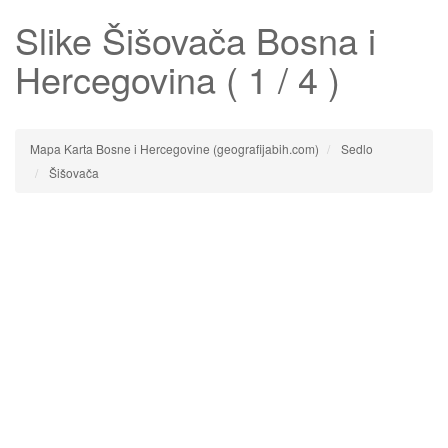
Slike
Šišovača
Bosna i
Hercegovina ( 1 / 4 )
Mapa Karta Bosne i Hercegovine (geografijabih.com)
Sedlo
Šišovača