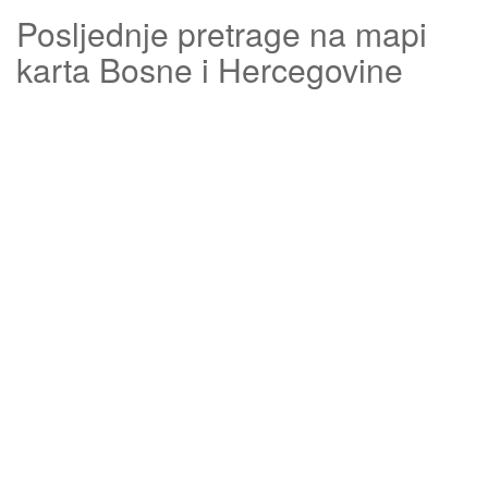
Posljednje pretrage na mapi
karta Bosne i Hercegovine