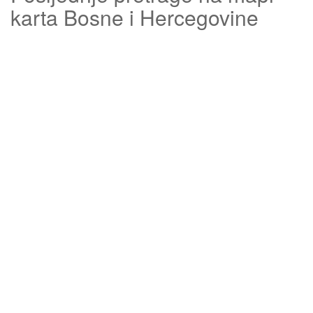
karta Bosne i Hercegovine