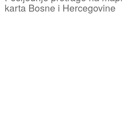
karta Bosne i Hercegovine