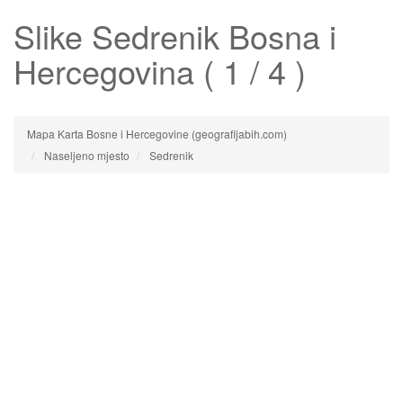
Slike
Sedrenik
Bosna i
Hercegovina ( 1 / 4 )
Mapa Karta Bosne i Hercegovine (geografijabih.com)
Naseljeno mjesto
Sedrenik