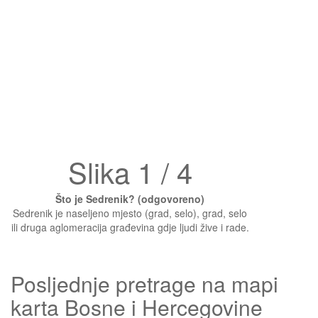
Slika 1 / 4
Što je Sedrenik? (odgovoreno)
Sedrenik je naseljeno mjesto (grad, selo), grad, selo
ili druga aglomeracija građevina gdje ljudi žive i rade.
Posljednje pretrage na mapi
karta Bosne i Hercegovine