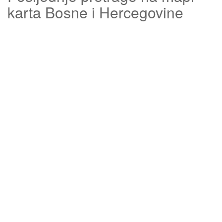
karta Bosne i Hercegovine