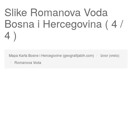
Slike
Romanova Voda
Bosna i Hercegovina ( 4 /
4 )
Mapa Karta Bosne i Hercegovine (geografijabih.com)
Izvor (vrelo)
Romanova Voda