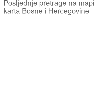
Posljednje pretrage na mapi
karta Bosne i Hercegovine