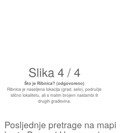
Slika 4 / 4
Što je Ribnica? (odgovoreno)
Ribnica je naseljena lokacija (grad, selo), područje
slično lokalitetu, ali s malim brojem nastambi ili
drugih građevina.
Posljednje pretrage na mapi