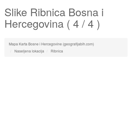
Slike
Ribnica
Bosna i
Hercegovina ( 4 / 4 )
Mapa Karta Bosne i Hercegovine (geografijabih.com)
Naseljena lokacija
Ribnica