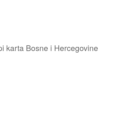
pi karta Bosne i Hercegovine