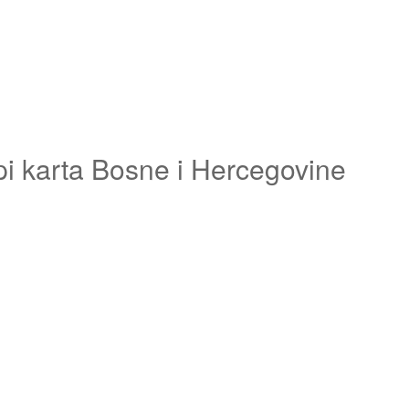
pi karta Bosne i Hercegovine