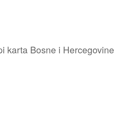
pi karta Bosne i Hercegovine