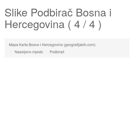
Slike
Podbirač
Bosna i
Hercegovina ( 4 / 4 )
Mapa Karta Bosne i Hercegovine (geografijabih.com)
Naseljeno mjesto
Podbirač