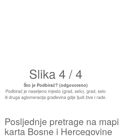
Slika 4 / 4
Što je Podbirač? (odgovoreno)
Podbirač je naseljeno mjesto (grad, selo), grad, selo
ili druga aglomeracija građevina gdje ljudi žive i rade.
Posljednje pretrage na mapi
karta Bosne i Hercegovine