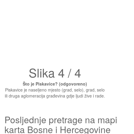
Slika 4 / 4
Što je Piskavice? (odgovoreno)
Piskavice je naseljeno mjesto (grad, selo), grad, selo
ili druga aglomeracija građevina gdje ljudi žive i rade.
Posljednje pretrage na mapi
karta Bosne i Hercegovine