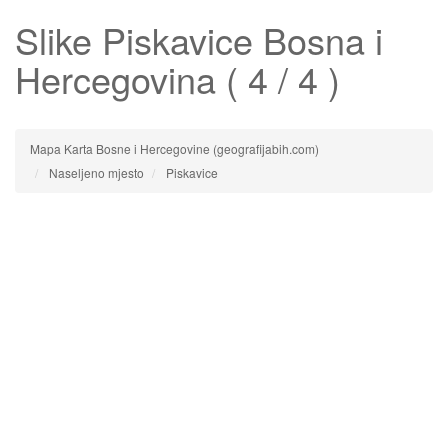
Slike
Piskavice
Bosna i
Hercegovina ( 4 / 4 )
Mapa Karta Bosne i Hercegovine (geografijabih.com)
Naseljeno mjesto
Piskavice