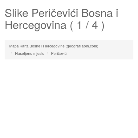
Slike
Peričevići
Bosna i
Hercegovina ( 1 / 4 )
Mapa Karta Bosne i Hercegovine (geografijabih.com)
Naseljeno mjesto
Peričevići