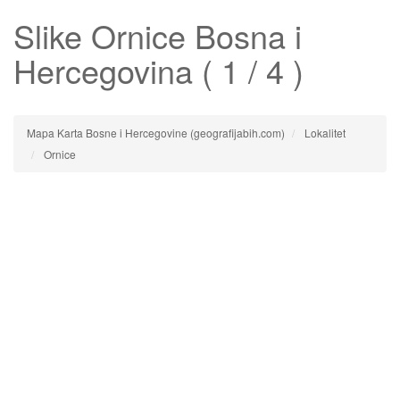
Slike
Ornice
Bosna i
Hercegovina ( 1 / 4 )
Mapa Karta Bosne i Hercegovine (geografijabih.com)
Lokalitet
Ornice