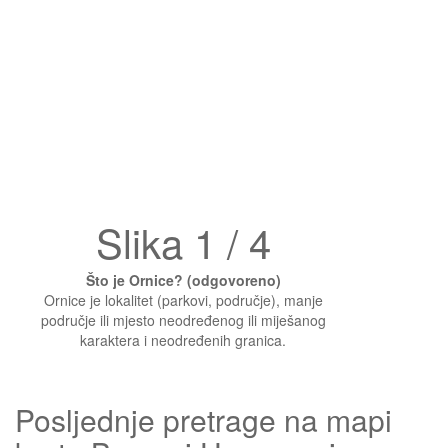
Slika 1 / 4
Što je Ornice? (odgovoreno)
Ornice je lokalitet (parkovi, područje), manje
područje ili mjesto neodređenog ili miješanog
karaktera i neodređenih granica.
Posljednje pretrage na mapi