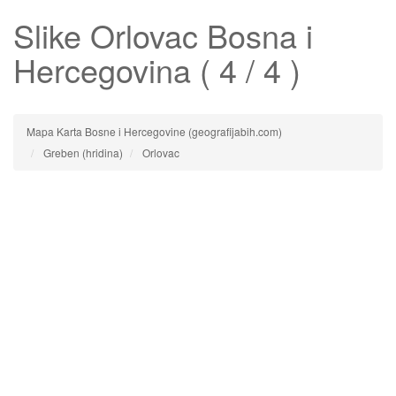
Slike
Orlovac
Bosna i
Hercegovina ( 4 / 4 )
Mapa Karta Bosne i Hercegovine (geografijabih.com)
Greben (hridina)
Orlovac