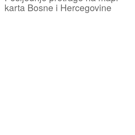
karta Bosne i Hercegovine