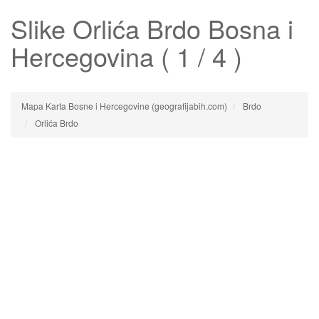
Slike
Orlića Brdo
Bosna i
Hercegovina ( 1 / 4 )
Mapa Karta Bosne i Hercegovine (geografijabih.com)
Brdo
Orlića Brdo