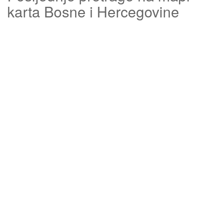
karta Bosne i Hercegovine