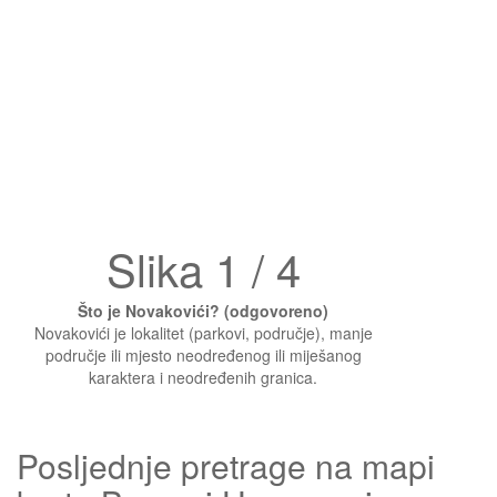
Slika 1 / 4
Što je Novakovići? (odgovoreno)
Novakovići je lokalitet (parkovi, područje), manje
područje ili mjesto neodređenog ili miješanog
karaktera i neodređenih granica.
Posljednje pretrage na mapi