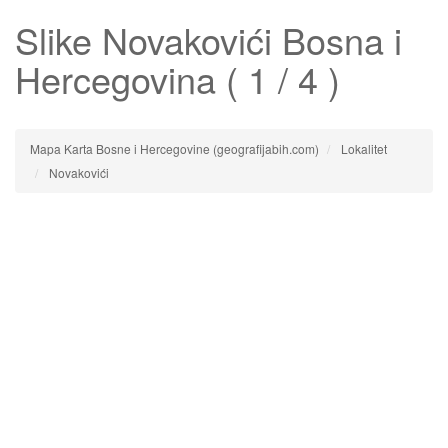
Slike
Novakovići
Bosna i
Hercegovina ( 1 / 4 )
Mapa Karta Bosne i Hercegovine (geografijabih.com)
Lokalitet
Novakovići