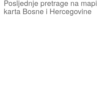
Posljednje pretrage na mapi
karta Bosne i Hercegovine