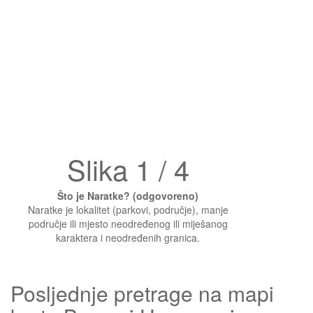
Slika 1 / 4
Što je Naratke? (odgovoreno)
Naratke je lokalitet (parkovi, područje), manje
područje ili mjesto neodređenog ili miješanog
karaktera i neodređenih granica.
Posljednje pretrage na mapi