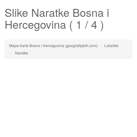
Slike
Naratke
Bosna i
Hercegovina ( 1 / 4 )
Mapa Karta Bosne i Hercegovine (geografijabih.com)
Lokalitet
Naratke