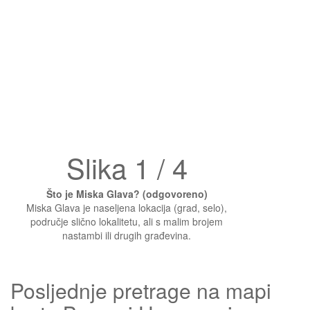
Slika 1 / 4
Što je Miska Glava? (odgovoreno)
Miska Glava je naseljena lokacija (grad, selo),
područje slično lokalitetu, ali s malim brojem
nastambi ili drugih građevina.
Posljednje pretrage na mapi