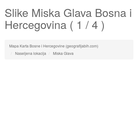
Slike
Miska Glava
Bosna i
Hercegovina ( 1 / 4 )
Mapa Karta Bosne i Hercegovine (geografijabih.com)
Naseljena lokacija
Miska Glava