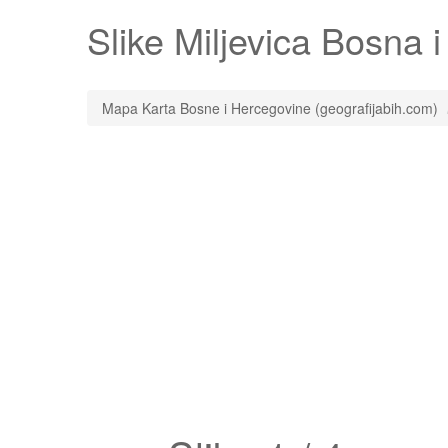
Slike
Miljevica
Bosna i 
Mapa Karta Bosne i Hercegovine (geografijabih.com)