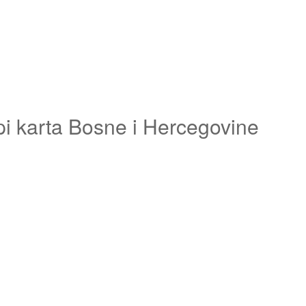
pi karta Bosne i Hercegovine