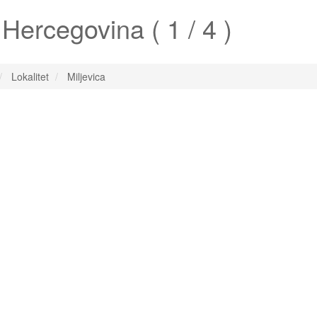
Hercegovina ( 1 / 4 )
Lokalitet
Miljevica