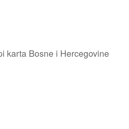
pi karta Bosne i Hercegovine