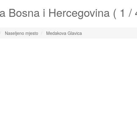
a
Bosna i Hercegovina ( 1 / 
Naseljeno mjesto
Medakova Glavica