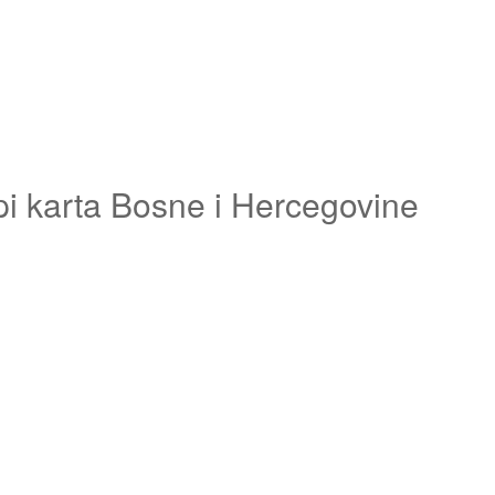
pi karta Bosne i Hercegovine