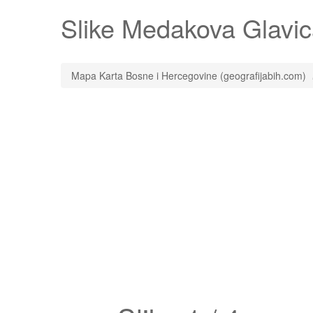
Slike
Medakova Glavic
Mapa Karta Bosne i Hercegovine (geografijabih.com)