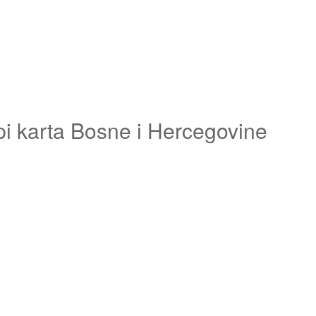
pi karta Bosne i Hercegovine