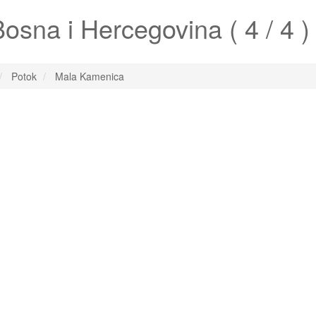
osna i Hercegovina ( 4 / 4 )
Potok
Mala Kamenica