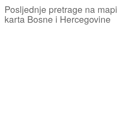
Posljednje pretrage na mapi
karta Bosne i Hercegovine