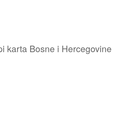
pi karta Bosne i Hercegovine