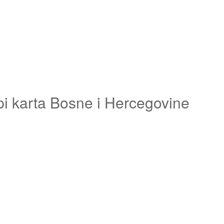
pi karta Bosne i Hercegovine