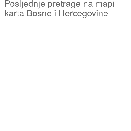
Posljednje pretrage na mapi
karta Bosne i Hercegovine