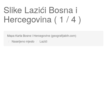
Slike
Lazići
Bosna i
Hercegovina ( 1 / 4 )
Mapa Karta Bosne i Hercegovine (geografijabih.com)
Naseljeno mjesto
Lazići