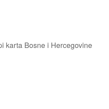
pi karta Bosne i Hercegovine