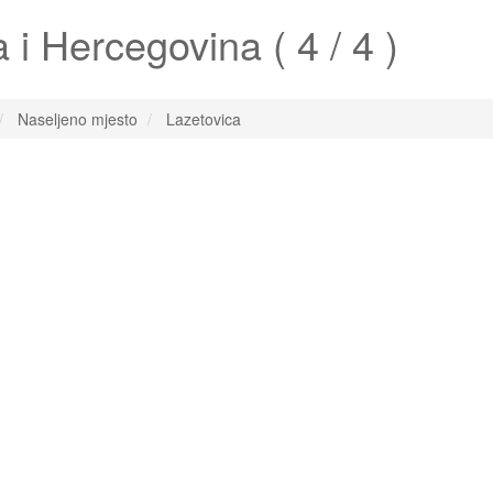
i Hercegovina ( 4 / 4 )
Naseljeno mjesto
Lazetovica