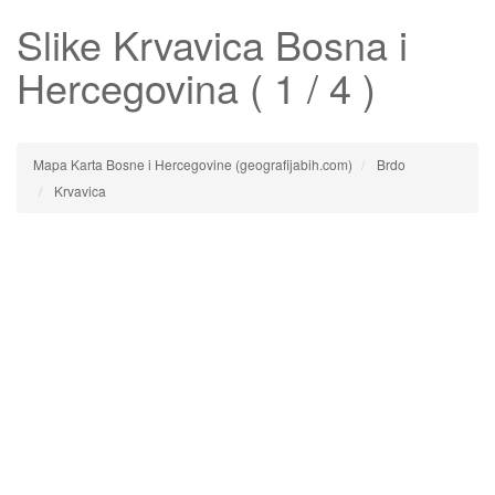
Slike
Krvavica
Bosna i
Hercegovina ( 1 / 4 )
Mapa Karta Bosne i Hercegovine (geografijabih.com)
Brdo
Krvavica