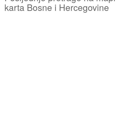
karta Bosne i Hercegovine