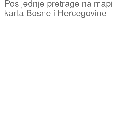
Posljednje pretrage na mapi
karta Bosne i Hercegovine