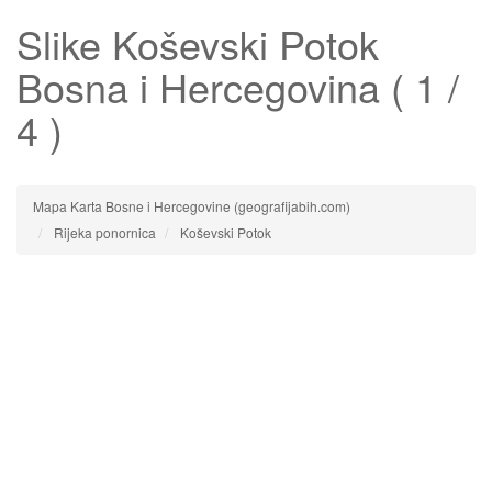
Slike
Koševski Potok
Bosna i Hercegovina ( 1 /
4 )
Mapa Karta Bosne i Hercegovine (geografijabih.com)
Rijeka ponornica
Koševski Potok