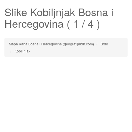
Slike
Kobiljnjak
Bosna i
Hercegovina ( 1 / 4 )
Mapa Karta Bosne i Hercegovine (geografijabih.com)
Brdo
Kobiljnjak