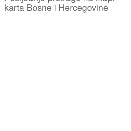
karta Bosne i Hercegovine