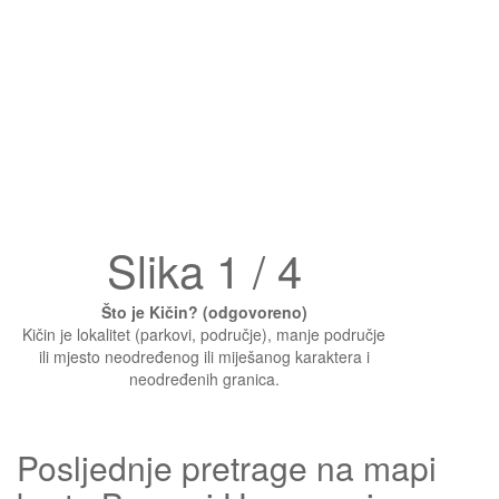
Slika 1 / 4
Što je Kičin? (odgovoreno)
Kičin je lokalitet (parkovi, područje), manje područje
ili mjesto neodređenog ili miješanog karaktera i
neodređenih granica.
Posljednje pretrage na mapi