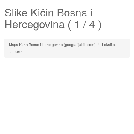
Slike
Kičin
Bosna i
Hercegovina ( 1 / 4 )
Mapa Karta Bosne i Hercegovine (geografijabih.com)
Lokalitet
Kičin