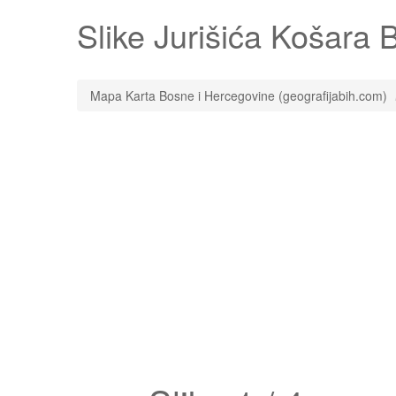
Slike
Jurišića Košara
B
Mapa Karta Bosne i Hercegovine (geografijabih.com)