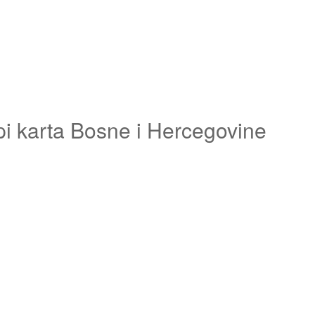
pi karta Bosne i Hercegovine