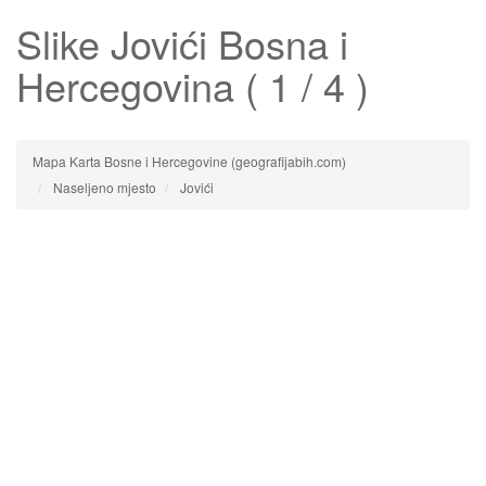
Slike
Jovići
Bosna i
Hercegovina ( 1 / 4 )
Mapa Karta Bosne i Hercegovine (geografijabih.com)
Naseljeno mjesto
Jovići