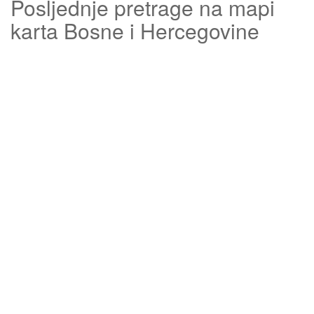
Posljednje pretrage na mapi
karta Bosne i Hercegovine