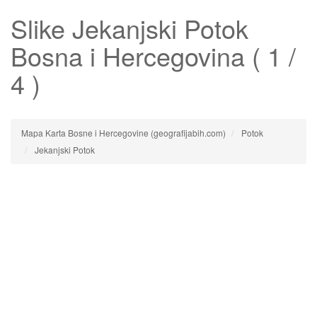
Slike
Jekanjski Potok
Bosna i Hercegovina ( 1 /
4 )
Mapa Karta Bosne i Hercegovine (geografijabih.com)
Potok
Jekanjski Potok